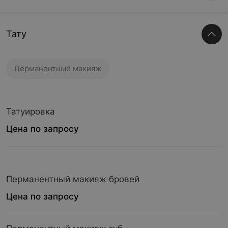
Тату
Перманентный макияж
Татуировка
Цена по запросу
Перманентный макияж бровей
Цена по запросу